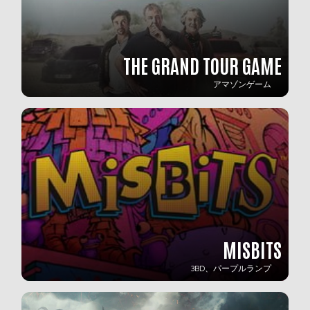
THE GRAND TOUR GAME
アマゾンゲーム
MISBITS
3BD、パープルランプ