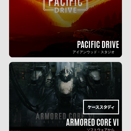
PACIFIC DRIVE
アイアンウッド・スタジオ
ARMORED CORE VI
ソフトウェアから