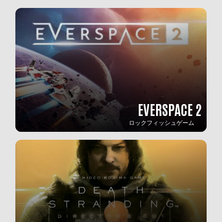
EVERSPACE 2
ロックフィッシュゲーム