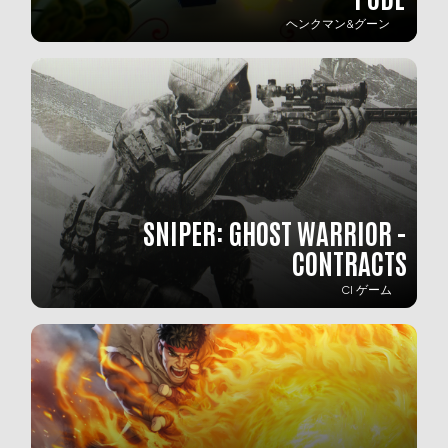
ヘンクマン&グーン
SNIPER: GHOST WARRIOR -
CONTRACTS
CI ゲーム