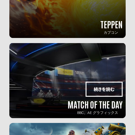
TEPPEN
カプコン
MATCH OF THE DAY
BBC、AE グラフィックス