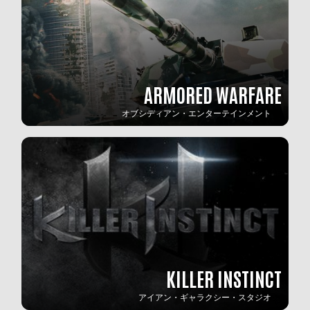
ARMORED WARFARE
オブシディアン・エンターテインメント
KILLER INSTINCT
アイアン・ギャラクシー・スタジオ