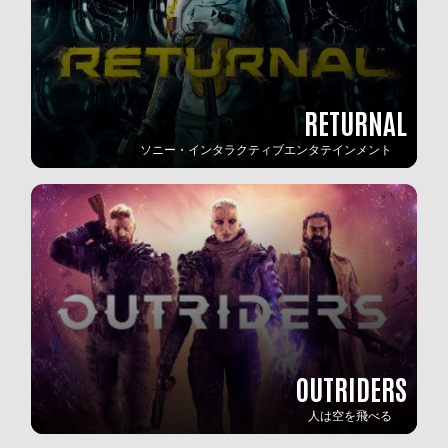
RETURNAL
ソニー・インタラクティブエンタテインメント
OUTRIDERS
人は空を飛べる