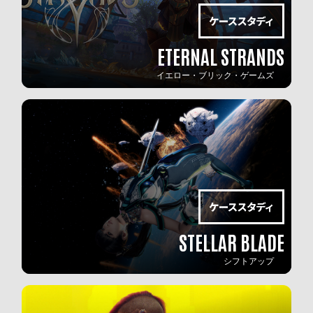
ETERNAL STRANDS
イエロー・ブリック・ゲームズ
STELLAR BLADE
シフトアップ