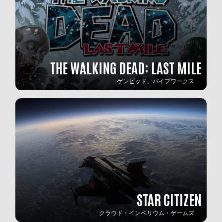
THE WALKING DEAD: LAST MILE
ゲンビッド、パイプワークス
STAR CITIZEN
クラウド・インペリウム・ゲームズ