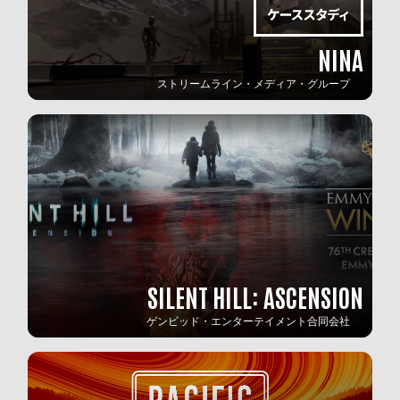
NINA
ストリームライン・メディア・グループ
SILENT HILL: ASCENSION
ゲンビッド・エンターテイメント合同会社