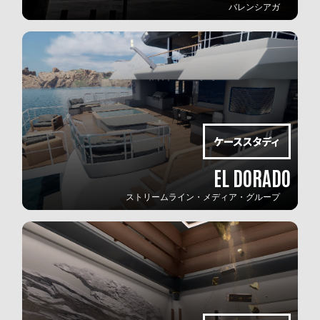
バレンシアガ
EL DORADO
ストリームライン・メディア・グループ