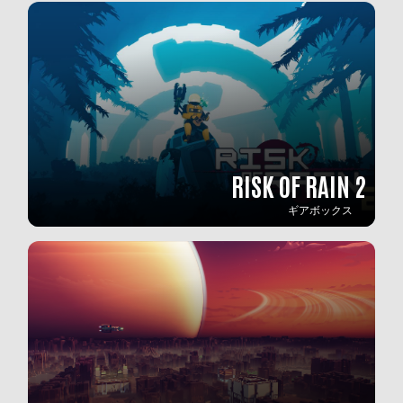
RISK OF RAIN 2
ギアボックス