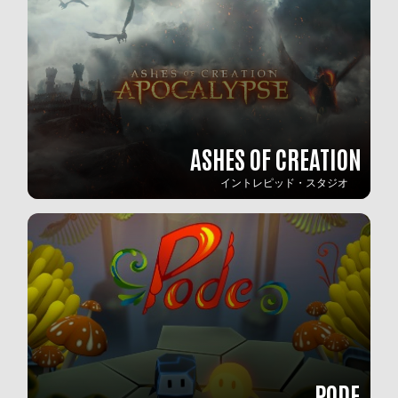
ASHES OF CREATION
イントレピッド・スタジオ
PODE