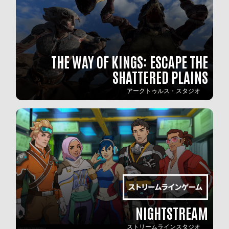
THE WAY OF KINGS: ESCAPE THE
SHATTERED PLAINS
アークトゥルス・スタジオ
NIGHTSTREAM
ストリームラインスタジオ