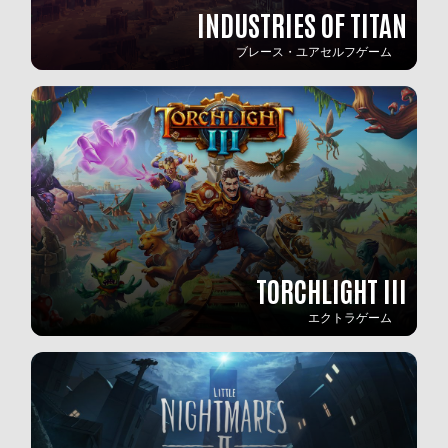
INDUSTRIES OF TITAN
ブレース・ユアセルフゲーム
TORCHLIGHT III
エクトラゲーム