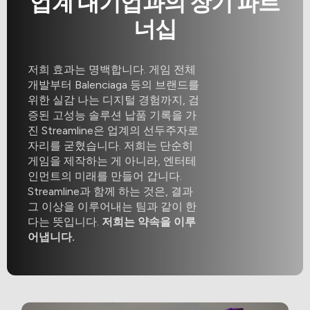
너십
저희 효과는 명백합니다. 게임 전체
개발부터 Balenciaga 등의 브랜드를
위한 실감 나는 디지털 경험까지, 검
증된 고성능 솔루션 납품 기록을 가
진 Streamline은 업계의 선두주자로
자리를 굳혔습니다. 저희는 단순히
게임을 제작하는 게 아니라, 엔터테
인먼트의 미래를 만들어 갑니다.
Streamline과 함께 하는 것은, 결과
그 이상을 이루어내는 팀과 같이 한
다는 뜻입니다.
저희는 약속을 이루
어냅니다.