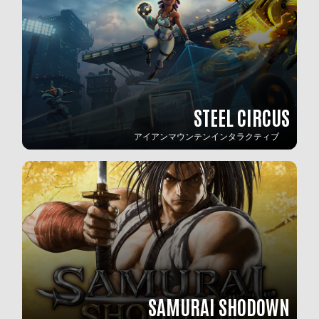
STEEL CIRCUS
アイアンマウンテンインタラクティブ
SAMURAI SHODOWN