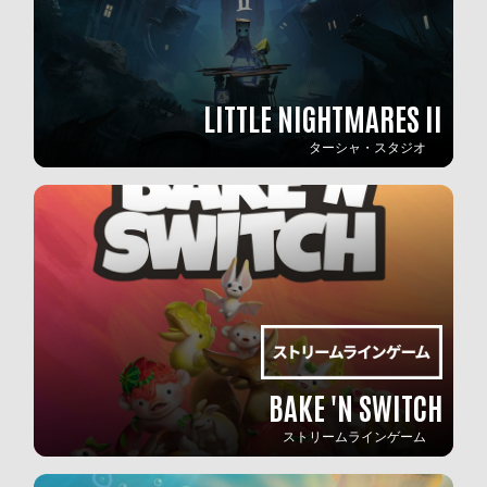
LITTLE NIGHTMARES II
ターシャ・スタジオ
BAKE 'N SWITCH
ストリームラインゲーム