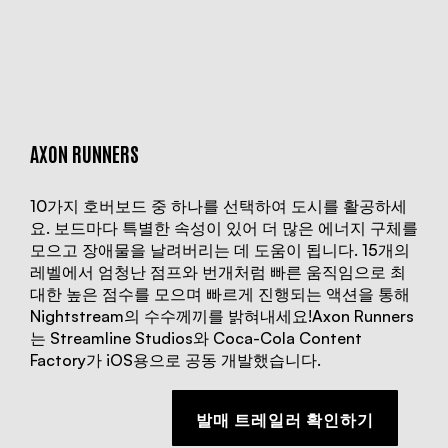
AXON RUNNERS
10가지 호버보드 중 하나를 선택하여 도시를 활공하세
요. 보드마다 특별한 속성이 있어 더 많은 에너지 구체를
모으고 장애물을 날려버리는 데 도움이 됩니다. 15개의
레벨에서 엄청난 점프와 번개처럼 빠른 움직임으로 최
대한 높은 점수를 모으며 빠르게 진행되는 액션을 통해
Nightstream의 수수께끼를 밝혀내세요!Axon Runners
는 Streamline Studios와 Coca-Cola Content
Factory가 iOS용으로 공동 개발했습니다.
발매 트레일러 확인하기