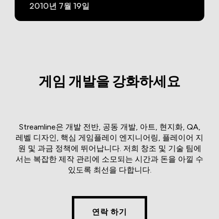
2010년 7월 19일
게임 개발을 강화하세요
Streamline은 개발 전반, 공동 개발, 아트, 현지화, QA,
레벨 디자인, 핵심 게임플레이 엔지니어링, 플레이어 지
원 및 과금 정책에 뛰어납니다. 저희 창조 및 기술 팀에
서는 복잡한 제작 관리에 소모되는 시간과 돈을 아낄 수
있도록 최선을 다합니다.
연락 하기