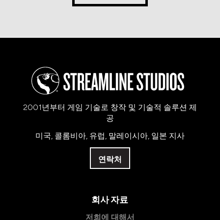
2001년부터 게임 기술로 창작 및 기술적 솔루션 제
공
미국, 콜롬비아, 유럽, 말레이시아, 일본 지사
연락처
회사 자료
저희에 대해서