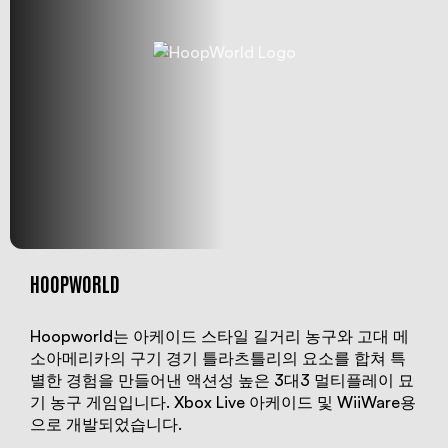
HOOPWORLD
Hoopworld는 아케이드 스타일 길거리 농구와 고대 메
소아메리카의 구기 경기 틀라츠틀리의 요소를 합쳐 특
별한 경험을 만들어낸 액션성 높은 3대3 멀티플레이 묘
기 농구 게임입니다. Xbox Live 아케이드 및 WiiWare용
으로 개발되었습니다.