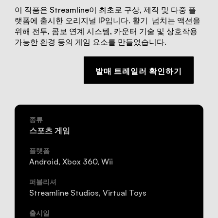
이 작품은 Streamline이 최초로 구상, 제작 및 다중 플
랫폼에 출시한 오리지널 IP입니다. 활기 넘치는 액션을
위해 전투, 콤보 연계 시스템, 카운터 기술 및 상호작용
가능한 환경 등의 게임 요소를 만들었습니다.​
발매 트레일러 확인하기
종류
스포츠 게임
플랫폼
Android, Xbox 360, Wii
퍼블리셔
Streamline Studios, Virtual Toys
출시일