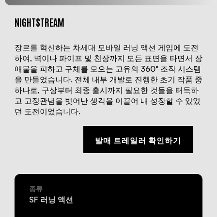
NIGHTSTREAM
장르를 혁신하는 차세대 모바일 러닝 액션 게임에 도전
하여, 벽이나 파이프 및 천장까지 모든 표면을 타면서 장
애물을 피하고 구체를 모으는 고유의 360° 조작 시스템
을 만들었습니다. 전체 내부 개발로 진행한 초기 작품 중
하나로, 구상부터 최종 출시까지 필요한 것들을 터득하
고 고정관념을 벗어난 생각을 이끌어 내 성장할 수 있었
던 도전이었습니다.
발매 트레일러 확인하기
종류
SF 러닝 액션