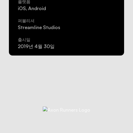
플랫폼
iOS, Android
퍼블리셔
Streamline Studios
출시일
2019년 4월 30일