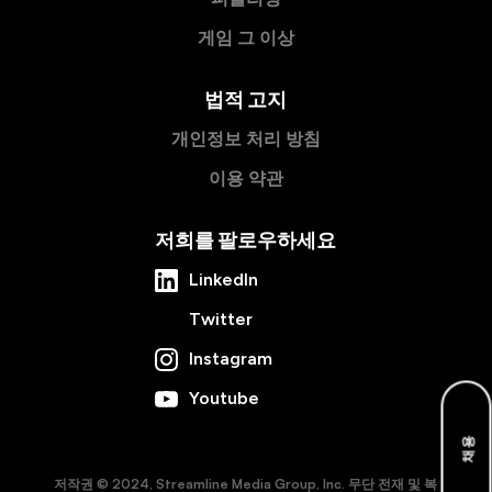
게임 그 이상
법적 고지
개인정보 처리 방침
이용 약관
저희를 팔로우하세요
LinkedIn
Twitter
Instagram
Youtube
채용
저작권 © 2024, Streamline Media Group, Inc. 무단 전재 및 복