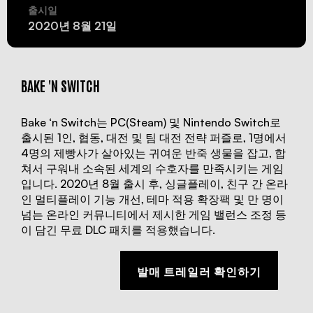
소개
출시일
2020년 8월 21일
BAKE 'N SWITCH
Bake ‘n Switch는 PC(Steam) 및 Nintendo Switch로
출시된 1인, 협동, 대전 및 팀 대전 전략 퍼즐로, 1명에서
4명의 제빵사가 살아있는 귀여운 반죽 생물을 잡고, 합
쳐서 구워내 소속된 세계의 수호자를 만족시키는 게임
입니다. 2020년 8월 출시 후, 싱글플레이, 친구 간 온라
인 멀티플레이 기능 개선, 테마 적용 확장팩 및 만 명이
넘는 온라인 커뮤니티에서 제시한 게임 밸런스 조정 등
이 담긴 무료 DLC 패치를 적용했습니다.
발매 트레일러 확인하기