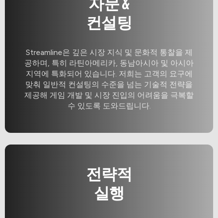
자문 &
컨설팅
Streamline은 깊은 시장 지식 및 문화적 통찰을 제
공하며, 특히 라틴아메리카, 동남아시아 및 아시아
지역에 특화되어 있습니다. 저희는 고객의 요구에
맞춰 일반적 컨설팅의 수준을 넘는 기술적 전략을
제공해 게임 개발 및 시장 진입의 어려움을 극복할
수 있도록 도와드립니다.
전략적
실행