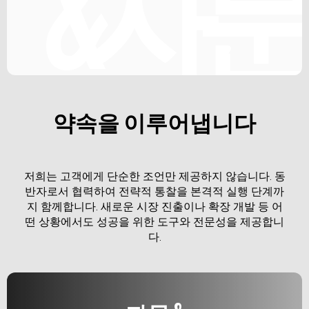
&자문
약속을 이루어냅니다
저희는 고객에게 단순한 조언만 제공하지 않습니다. 동
반자로서 협력하여 전략적 통찰을 본격적 실행 단계까
지 함께합니다. 새로운 시장 진출이나 확장 개발 등 어
떤 상황에서도 성공을 위한 도구와 전문성을 제공합니
다.