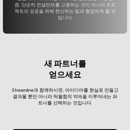
큼, 단순히 컨설턴트를 고용하는 것이 아니라 프로
젝트의 성공을 위해 헌신하는 팀과 협업하게 될 것
입니다.
새 파트너를
얻으세요
Streamline과 함께하시면, 아이디어를 현실로 만들고
결과물 뿐만 아니라 탁월함의 약속을 이루어내는 파
트너를 선택하는 것입니다.