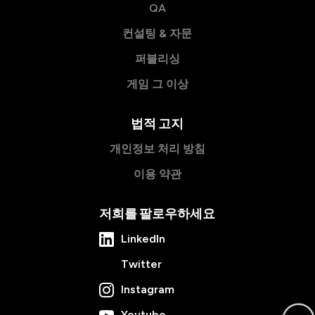
QA
컨설팅 & 자문
퍼블리싱
게임 그 이상
법적 고지
개인정보 처리 방침
이용 약관
저희를 팔로우하세요
LinkedIn
Twitter
Instagram
Youtube