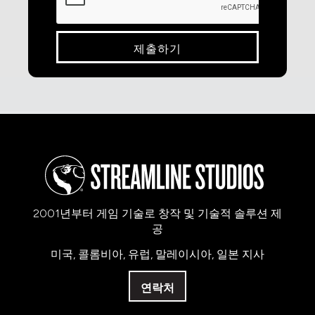
2001년부터 게임 기술로 창작 및 기술적 솔루션 제
공
미국, 콜롬비아, 유럽, 말레이시아, 일본 지사
연락처