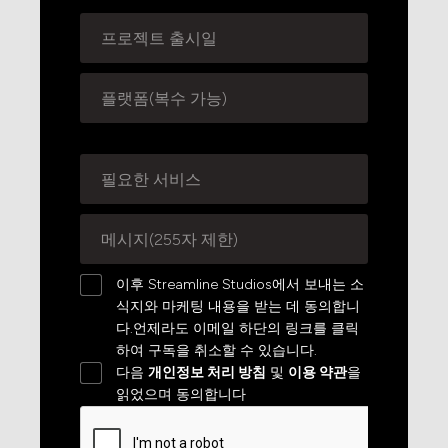
이후 Streamline Studios에서 보내는 소
식지와 마케팅 내용을 받는 데 동의합니
다.언제라도 이메일 하단의 링크를 클릭
하여 구독을 취소할 수 있습니다.
다음
개인정보 처리 방침
및
이용 약관
을
읽었으며 동의합니다