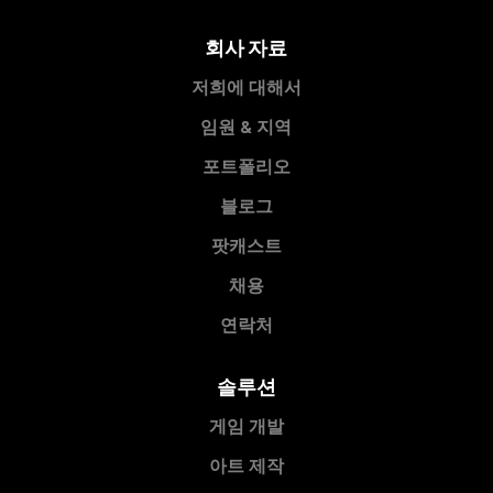
회사 자료
저희에 대해서
임원 & 지역
포트폴리오
블로그
팟캐스트
채용
연락처
솔루션
게임 개발
아트 제작