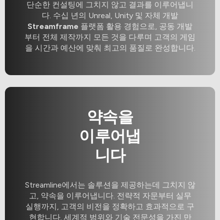
단순한 컨설팅에 그치지 않고 결과를 이루어냅니
다. 수십 년의 Unreal, Unity 및 자체 개발
Streamframe
플랫폼 활용 경험으로, 공동 개발
부터 전체 제작까지 모든 것을 다루며 고객의 게임
을 시간과 예산에 맞춰 최고의 품질로 완성합니다.
약속을
이루어냅
니다
Streamline에서는 솔루션을 제공하는데 그치지 않
고, 약속을 이루어냅니다. 전략적 자문부터 실무
실행까지, 고객의 비전을 정확하고 효과적으로 구
현합니다. 세계적 범위와 기술 전문성을 가진 만