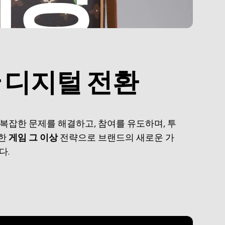
한 디지털 전환
해 복잡한 문제를 해결하고, 참여를 유도하며, 투
용한
게임 그 이상
전략으로 브랜드의 새로운 가
다.