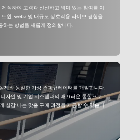
 제작하여 고객과 신선하고 의미 있는 참여를 이
트윈, web3 및 대규모 상호작용 라이브 경험을
통하는 방법을 새롭게 정의합니다.
제품의 실제와 동일한 가상 컨피규레이터를 개발합니다.
 디자인 및 기업 시스템과의 매끄러운 통합으로
게 실감 나는 맞춤 구매 과정을 제공할 수 있습니