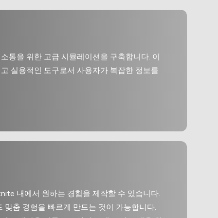
객 소통을 위한 고급 시뮬레이션을 구축합니다. 이
이고 실용적인 도구로서 사용자가 복잡한 정보를
tnite 내에서 원하는 경험을 제작할 수 있습니다.
 맞춤 경험을 빠르게 만드는 것이 가능합니다.