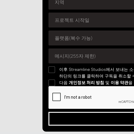
이후 Streamline Studios에서 
하단의 링크를 클릭하여 구독을 취소할 
다음
개인정보 처리 방침
및
이용 약관
을