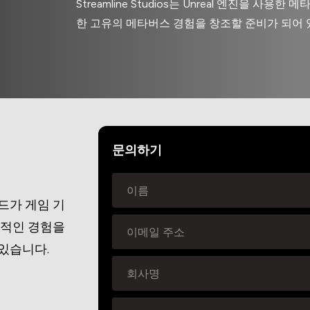
Streamline Studios는 Unreal 엔진을 
한 고유의 메타버스 경험을 창조할 준비가 되어 
문의하기
랜드가 게임 기
상적인 경험을
있습니다.