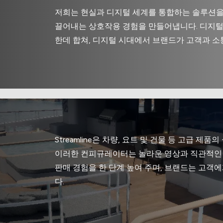
저희는 현실과 디지털 세계를 통합하는 솔루션을
끌어내는 상호작용 경험을 만들어냅니다. 디지털 
한데 합쳐, 디지털 시대에서 브랜드가 고객과 소
Streamline은 차량, 요트 및 건물 등 고급 
이러한 컨피규레이터는 놀라운 영상과 직관적인
판매 경험을 한 단계 높여 주며, 브랜드는 고객에
다.