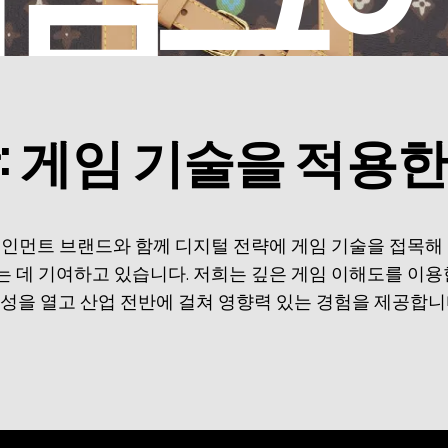
: 게임 기술을 적용
 엔터테인먼트 브랜드와 함께 디지털 전략에 게임 기술을 접목
 데 기여하고 있습니다. 저희는 깊은 게임 이해도를 이
성을 열고 산업 전반에 걸쳐 영향력 있는 경험을 제공합니