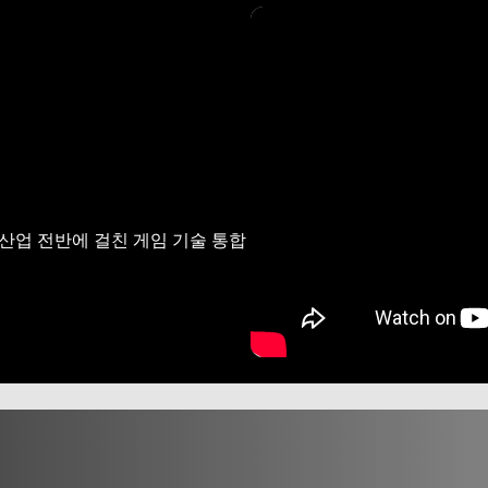
젝트로 산업 전반에 걸친 게임 기술 통합