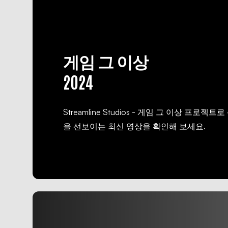
게임 그 이상
2024
Streamline Studios - 게임 그 이상 프로
을 선보이는 최신 영상을 확인해 보세요.