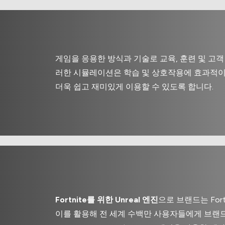
게임을 응용한 방식과 기술로 교육, 훈련 및 고
러한 시뮬레이션은 학습 및 상호작용에 효과적
더욱 쉽고 재미있게 이용할 수 있도록 합니다.
Fortnite를 위한 Unreal 엔진
으로 브랜드는 For
이를 활용해 전 세계 수백만 사용자들에게 브랜드