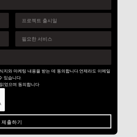
보내는 소식지와 마케팅 내용을 받는 데 동의합니다.언제라도 이메일
수 있습니다.
 읽었으며 동의합니다