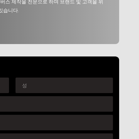
사용한 메타버스 제작을 전문으로 하며 브랜드 및 고객을 위
있습니다.