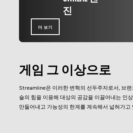
진
더 보기
게임 그 이상으로
Streamline은 이러한 변혁의 선두주자로서, 브
술의 힘을 이용해 대상의 공감을 이끌어내는 인
만들어내고 가능성의 한계를 계속해서 넓혀가고 