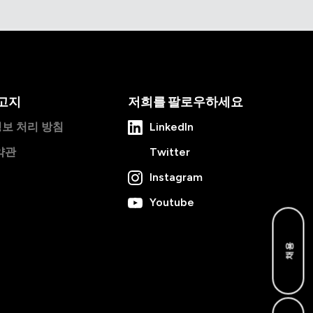
고지
저희를 팔로우하세요
보 처리 방침
LinkedIn
약관
Twitter
Instagram
Youtube
채용