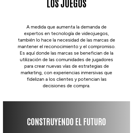
LOS JUEGOS
A medida que aumenta la demanda de
expertos en tecnología de videojuegos,
también lo hace la necesidad de las marcas de
mantener el reconocimiento y el compromiso.
Es aquí donde las marcas se benefician de la
utilización de las comunidades de jugadores
para crear nuevas vías de estrategias de
marketing, con experiencias inmersivas que
fidelizan a los clientes y potencian las
decisiones de compra.
CONSTRUYENDO EL FUTURO