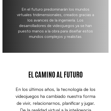
En el futuro predominarán los mundos
virtuales tridimensionales, creados gracias a
los avances de la ingeniería. Los
desarrolladores de videojuegos ya se han
puesto manos a la obra para diseñar estos
mundos complejos y realistas.
EL CAMINO AL FUTURO
En los últimos años, la tecnología de los
videojuegos ha cambiado nuestra forma
de vivir, relacionarnos, planificar y jugar.
De la realidad virtual a la inteligencia