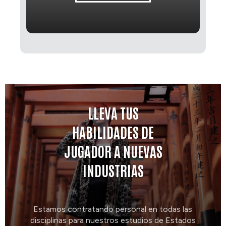
LLEVA TUS
HABILIDADES DE
JUGADOR A NUEVAS
INDUSTRIAS
Estamos contratando personal en todas las
disciplinas para nuestros estudios de Estados