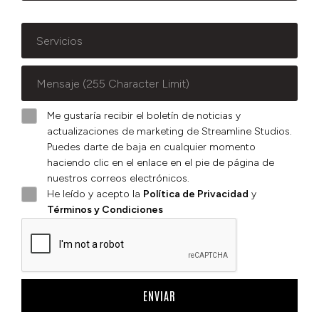
Me gustaría recibir el boletín de noticias y
actualizaciones de marketing de Streamline Studios.
Puedes darte de baja en cualquier momento
haciendo clic en el enlace en el pie de página de
nuestros correos electrónicos.
He leído y acepto la
Política de Privacidad
y
Términos y Condiciones