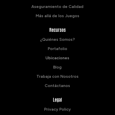
Aseguramiento de Calidad
Más allá de los Juegos
Recursos
¿Quiénes Somos?
Portafolio
Ubicaciones
Blog
Trabaja con Nosotros
Contáctanos
Legal
Privacy Policy