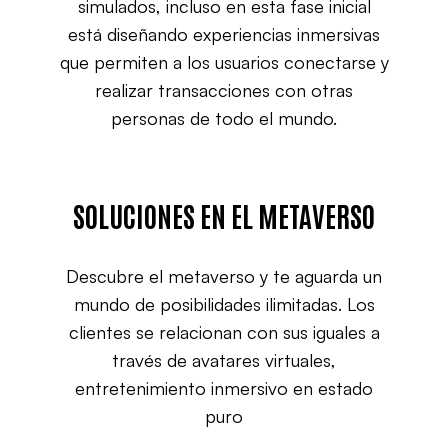
simulados, incluso en esta fase inicial
está diseñando experiencias inmersivas
que permiten a los usuarios conectarse y
realizar transacciones con otras
personas de todo el mundo.
SOLUCIONES EN EL METAVERSO
Descubre el metaverso y te aguarda un
mundo de posibilidades ilimitadas. Los
clientes se relacionan con sus iguales a
través de avatares virtuales,
entretenimiento inmersivo en estado
puro