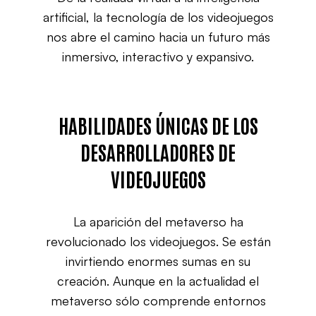
artificial, la tecnología de los videojuegos
nos abre el camino hacia un futuro más
inmersivo, interactivo y expansivo.
HABILIDADES ÚNICAS DE LOS
DESARROLLADORES DE
VIDEOJUEGOS
La aparición del metaverso ha
revolucionado los videojuegos. Se están
invirtiendo enormes sumas en su
creación. Aunque en la actualidad el
metaverso sólo comprende entornos