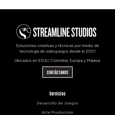
Soluciones creativas y técnicas por medio de
tecnología de videojuegos desde el 2001
Ubicados en EEUU, Colombia, Europa y Malasia
CONTÁCTANOS
Servicios
Desarrollo de Juegos
Arte Producción