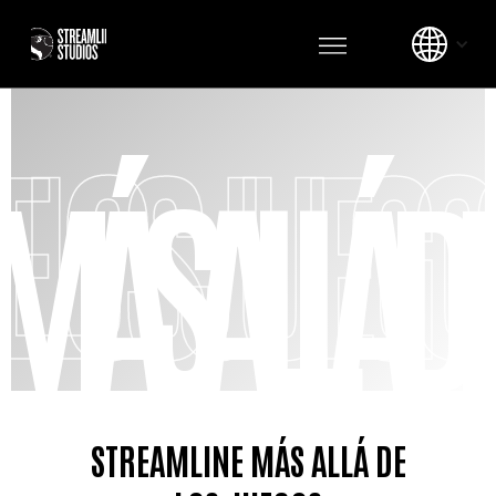
E LOS JUEGO
MÁSALLÁDE
STREAMLINE MÁS ALLÁ DE