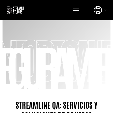
TO DE CALI
EGURAMIENT
STREAMLINE QA: SERVICIOS Y