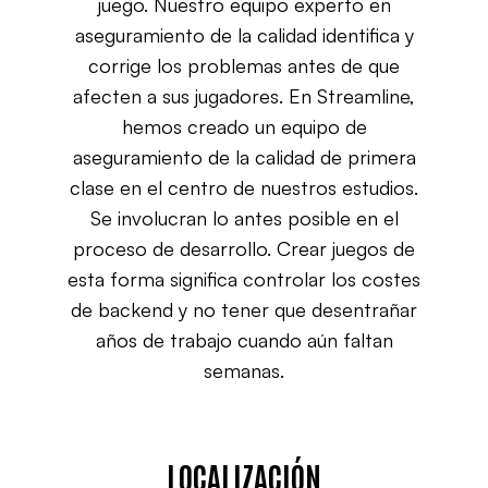
juego. Nuestro equipo experto en
aseguramiento de la calidad identifica y
corrige los problemas antes de que
afecten a sus jugadores. En Streamline,
hemos creado un equipo de
aseguramiento de la calidad de primera
clase en el centro de nuestros estudios.
Se involucran lo antes posible en el
proceso de desarrollo. Crear juegos de
esta forma significa controlar los costes
de backend y no tener que desentrañar
años de trabajo cuando aún faltan
semanas.
LOCALIZACIÓN