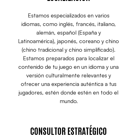
Estamos especializados en varios
idiomas, como inglés, francés, italiano,
alemán, español (España y
Latinoamérica), japonés, coreano y chino
(chino tradicional y chino simplificado).
Estamos preparados para localizar el
contenido de tu juego en un idioma y una
versión culturalmente relevantes y
ofrecer una experiencia auténtica a tus
jugadores, estén donde estén en todo el
mundo.
CONSULTOR ESTRATÉGICO