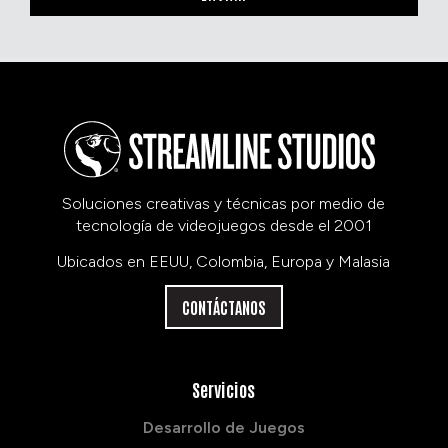
Soluciones creativas y técnicas por medio de
tecnología de videojuegos desde el 2001
Ubicados en EEUU, Colombia, Europa y Malasia
CONTÁCTANOS
Servicios
Desarrollo de Juegos