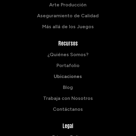
Arte Producción
Aseguramiento de Calidad
Más allá de los Juegos
Recursos
¿Quiénes Somos?
Portafolio
Ubicaciones
Blog
Trabaja con Nosotros
Contáctanos
Legal