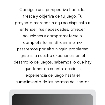
Consigue una perspectiva honesta,
fresca y objetiva de tu juego. Tu
proyecto merece un equipo dispuesto a
entender tus necesidades, ofrecer
soluciones y comprometerse a
completarlo. En Streamline, no
pasaremos por alto ningún problema:
gracias a nuestra experiencia en el
desarrollo de juegos, sabemos lo que hay
que tener en cuenta, desde la
experiencia de juego hasta el
cumplimiento de las normas del sector.