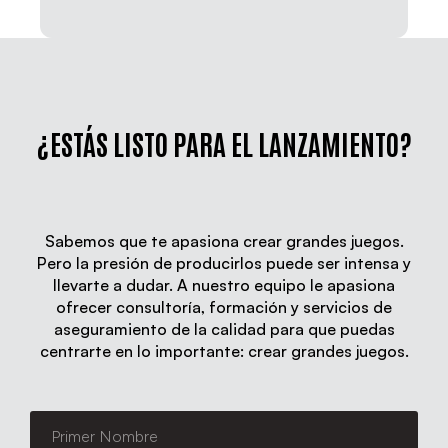
¿ESTÁS LISTO PARA EL LANZAMIENTO?
Sabemos que te apasiona crear grandes juegos.
Pero la presión de producirlos puede ser intensa y
llevarte a dudar. A nuestro equipo le apasiona
ofrecer consultoría, formación y servicios de
aseguramiento de la calidad para que puedas
centrarte en lo importante: crear grandes juegos.