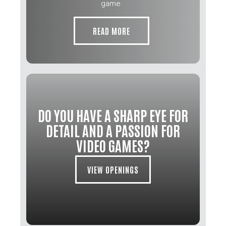
game.
READ MORE
DO YOU HAVE A SHARP EYE FOR
DETAIL AND A PASSION FOR
VIDEO GAMES?
VIEW OPENINGS