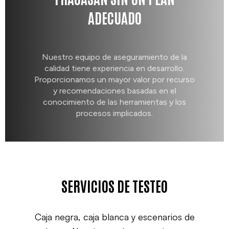
ADECUADO
Nuestro equipo de aseguramiento de la
calidad tiene experiencia en desarrollo.
Proporcionamos un mayor valor por recurso
y recomendaciones basadas en el
conocimiento de las herramientas y los
procesos implicados.
SERVICIOS DE TESTEO
Caja negra, caja blanca y escenarios de