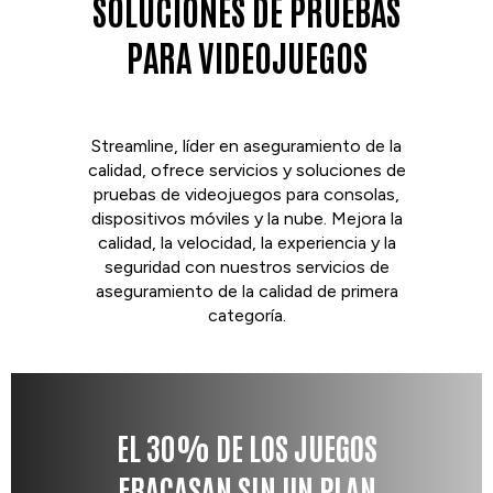
SOLUCIONES DE PRUEBAS
PARA VIDEOJUEGOS
Streamline, líder en aseguramiento de la
calidad, ofrece servicios y soluciones de
pruebas de videojuegos para consolas,
dispositivos móviles y la nube. Mejora la
calidad, la velocidad, la experiencia y la
seguridad con nuestros servicios de
aseguramiento de la calidad de primera
categoría.
EL 30% DE LOS JUEGOS
FRACASAN SIN UN PLAN