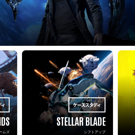
NDS
STELLAR BLADE
ームズ
シフトアップ