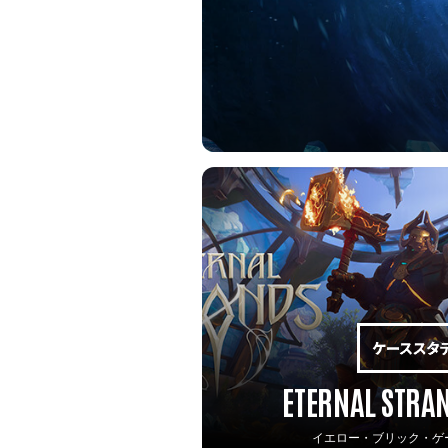
ETERNAL STRA
イエロー・ブリック・ゲ