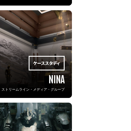
NINA
ストリームライン・メディア・グループ