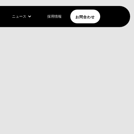
お問合わせ
ニュース
採用情報
ンメイ
深いの