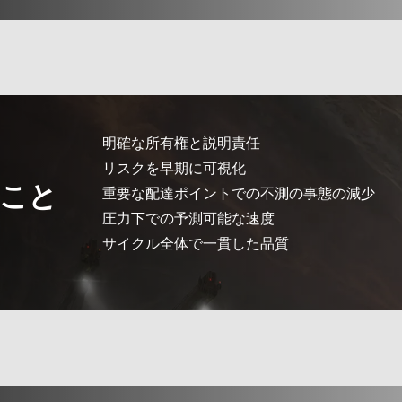
明確な所有権と説明責任
リスクを早期に可視化
こと
重要な配達ポイントでの不測の事態の減少
圧力下での予測可能な速度
サイクル全体で一貫した品質