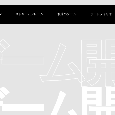
ストリームフレーム
私達のゲーム
ポートフォリオ
ーム
ーム