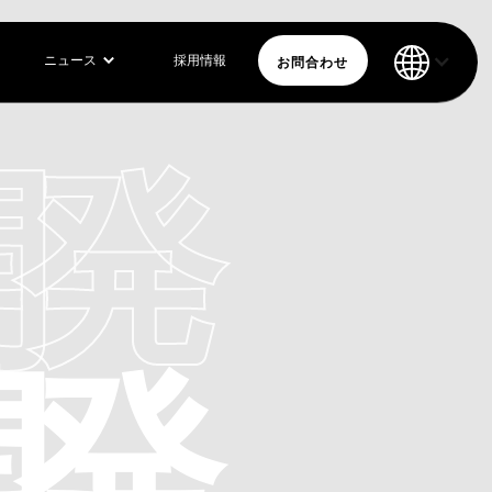
お問合わせ
ニュース
採用情報
開発
開発