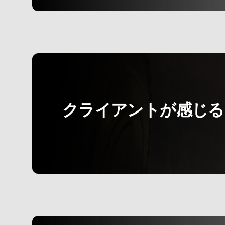
クライアントが感じる