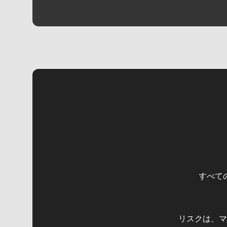
すべて
リスクは、マ