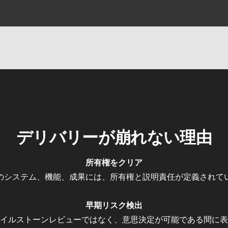
デリバリーが崩れない理由
所有権をクリア
のシステム、機能、成果には、所有権と説明責任が定義されて
早期リスク検出
イルストーンレビューではなく、意思決定が可能である間に表