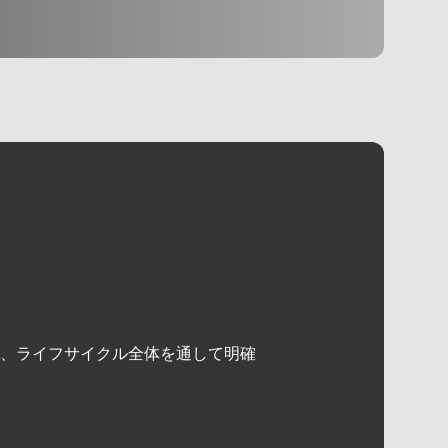
、ライフサイクル全体を通して明確