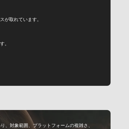
スが取れています。
す。
わり、対象範囲、プラットフォームの複雑さ、