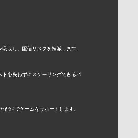
を吸収し、配信リスクを軽減します。
ストを失わずにスケーリングできるパ
た配信でゲームをサポートします。