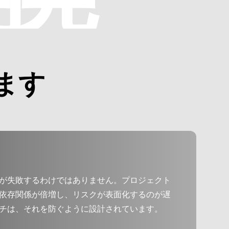
ます
が失敗するわけではありません。プロジェクト
依存関係が倍増し、リスクが表面化するのが遅
チは、それを防ぐように設計されています。