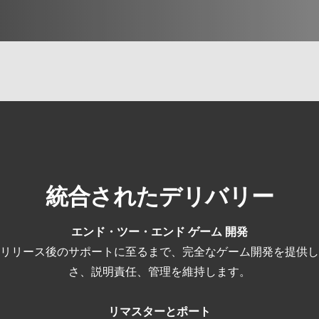
統合されたデリバリー
エンド・ツー・エンド
ゲーム
開発
リリース後のサポートに至るまで、完全なゲーム開発を提供し
さ、説明責任、管理を維持します。
リマスターとポート