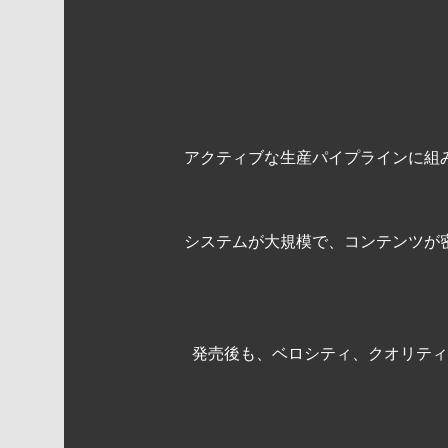
アクティブな生産パイプラインに組
システムが大規模で、コンテンツが
発売後も、ベロシティ、クオリティ