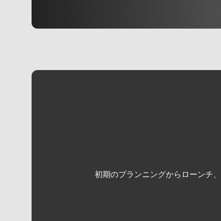
初期のプランニングからローンチ、