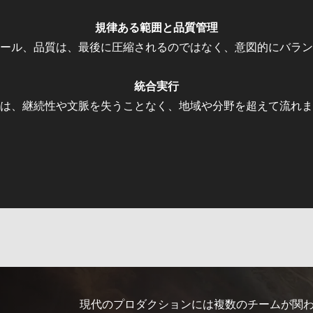
規律ある範囲と品質管理
ール、品質は、最後に圧縮されるのではなく、意図的にバラン
統合実行
は、継続性や文脈を失うことなく、地域や分野を超えて流れま
現代のプロダクションには複数のチームが関