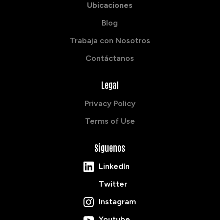
Ubicaciones
Blog
Trabaja con Nosotros
Contáctanos
Legal
Privacy Policy
Terms of Use
Síguenos
LinkedIn
Twitter
Instagram
Youtube