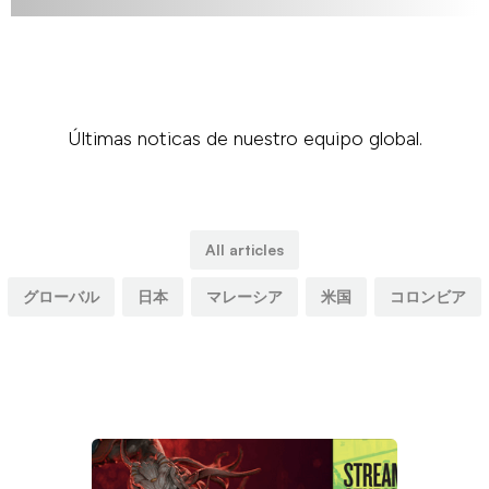
Últimas noticas de nuestro equipo global.
All articles
グローバル
日本
マレーシア
米国
コロンビア