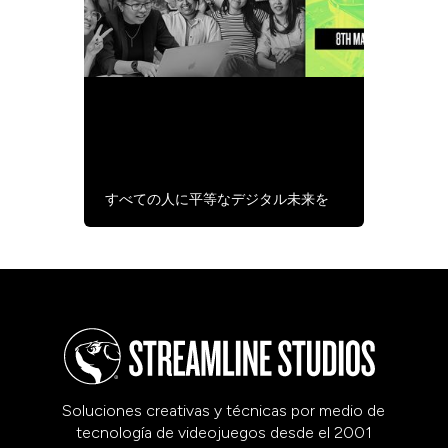
ストリームラインが国際女
性デーを祝う
すべての人に平等なデジタル未来を
Soluciones creativas y técnicas por medio de
tecnología de videojuegos desde el 2001