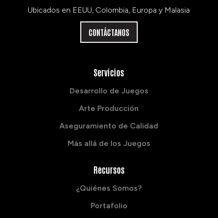
Ubicados en EEUU, Colombia, Europa y Malasia
CONTÁCTANOS
Servicios
Desarrollo de Juegos
Arte Producción
Aseguramiento de Calidad
Más allá de los Juegos
Recursos
¿Quiénes Somos?
Portafolio