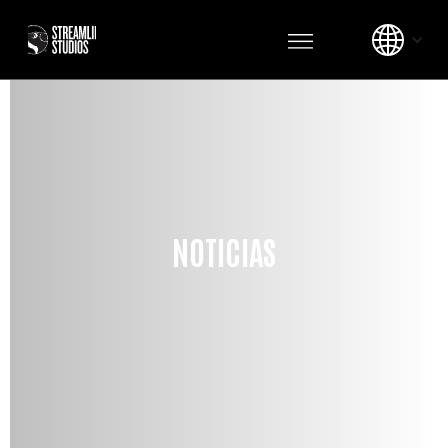
NOTICIAS