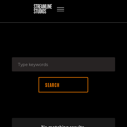
SEARCH RESULTS