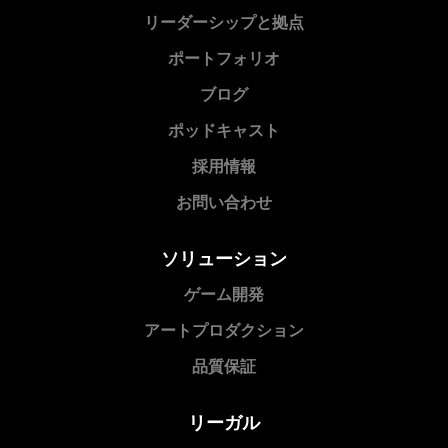
リーダーシップと拠点
ポートフォリオ
ブログ
ポッドキャスト
採用情報
お問い合わせ
ソリューション
ゲーム開発
アートプロダクション
品質保証
リーガル