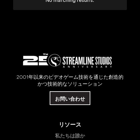
No matching results.
2001年以来のビデオゲーム技術を通じた創造的
かつ技術的なソリューション
お問い合わせ
リソース
私たちは誰か