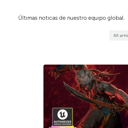
Últimas noticas de nuestro equipo global.
All arti