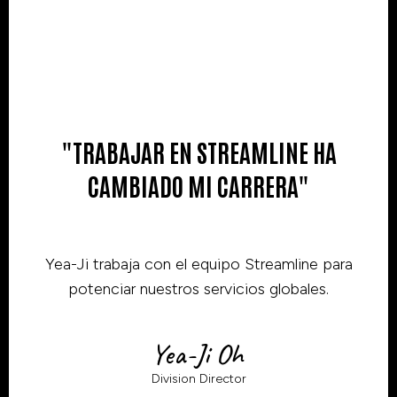
"TRABAJAR EN STREAMLINE HA
CAMBIADO MI CARRERA"
Yea-Ji trabaja con el equipo Streamline para
potenciar nuestros servicios globales.
Yea-Ji Oh
Division Director