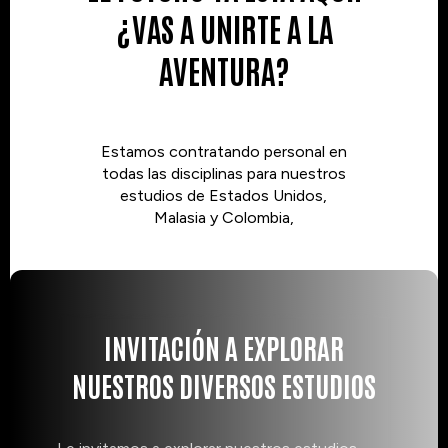
¿VAS A UNIRTE A LA
AVENTURA?
Estamos contratando personal en
todas las disciplinas para nuestros
estudios de Estados Unidos,
Malasia y Colombia,
INVITACIÓN A EXPLORAR
NUESTROS DIVERSOS ESTUDIOS