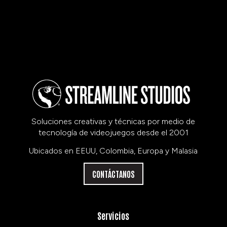
Soluciones creativas y técnicas por medio de
tecnología de videojuegos desde el 2001
Ubicados en EEUU, Colombia, Europa y Malasia
CONTÁCTANOS
Servicios