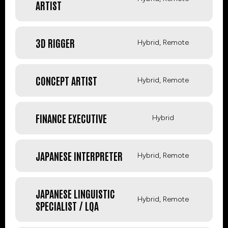
ARTIST
3D RIGGER
Hybrid, Remote
CONCEPT ARTIST
Hybrid, Remote
FINANCE EXECUTIVE
Hybrid
JAPANESE INTERPRETER
Hybrid, Remote
JAPANESE LINGUISTIC
Hybrid, Remote
SPECIALIST / LQA