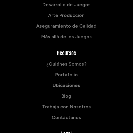
Desarrollo de Juegos
Arte Producción
Aseguramiento de Calidad
Más allá de los Juegos
Recursos
¿Quiénes Somos?
Portafolio
Ubicaciones
Blog
Trabaja con Nosotros
Contáctanos