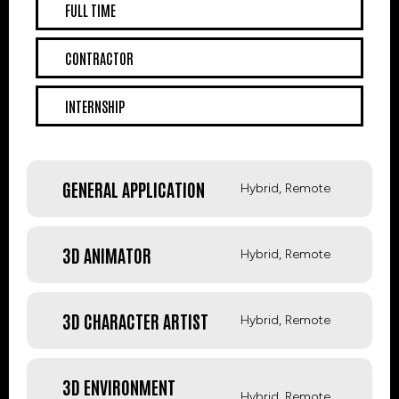
FULL TIME
CONTRACTOR
INTERNSHIP
GENERAL APPLICATION
Hybrid, Remote
3D ANIMATOR
Hybrid, Remote
3D CHARACTER ARTIST
Hybrid, Remote
3D ENVIRONMENT
Hybrid, Remote