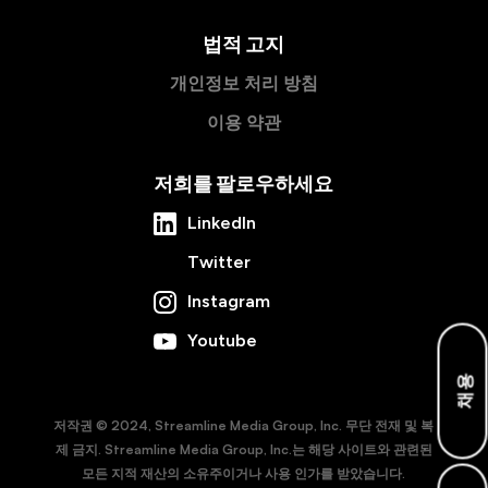
법적 고지
개인정보 처리 방침
이용 약관
저희를 팔로우하세요
LinkedIn
Twitter
Instagram
Youtube
채용
저작권 © 2024, Streamline Media Group, Inc. 무단 전재 및 복
제 금지. Streamline Media Group, Inc.는 해당 사이트와 관련된
모든 지적 재산의 소유주이거나 사용 인가를 받았습니다.