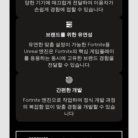
양한 기기에 매끄럽게 전달하여 이용자가
손쉽게 경험에 접할 수 있습니다.
브랜드를 위한 유연성
유연한 맞춤 설정이 가능한 Fortnite용
Unreal 엔진은 Fortnite의 핵심 게임플레이
를 응용하는 동시에 고유한 브랜드 경험을
전달할 수 있습니다.
간편한 개발
Fortnite 엔진으로 작업하여 정식 개발 과정
의 복잡함 없이 맞춤 경험을 개발할 수 있습
니다