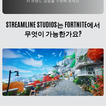
서 브랜드 경험을 구현해 보세요.
STREAMLINE STUDIOS는 FORTNITE에서
무엇이 가능한가요?