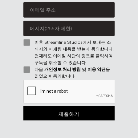
이후 Streamline Studios에서 보내는 소
식지와 마케팅 내용을 받는데 동의합니다.
언제라도 이메일 하단의 링크를 클릭하여
구독을 취소할 수 있습니다.
다음
개인정보 처리 방침
및
이용 약관
을
읽었으며 동의합니다