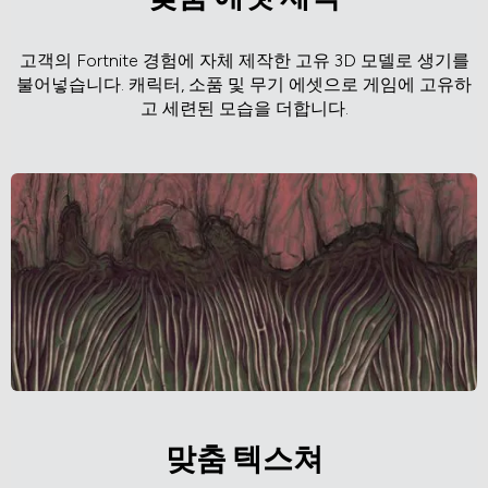
고객의 Fortnite 경험에 자체 제작한 고유 3D 모델로 생기를
불어넣습니다. 캐릭터, 소품 및 무기 에셋으로 게임에 고유하
고 세련된 모습을 더합니다.
맞춤 텍스쳐