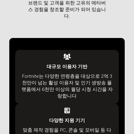
브랜드 및 고객을 위한 고유의 메타버
스 경험을 창조할 준비가 되어 있습니
다.
대규모 이용자 기반
Fortnite는 다양한 연령층을 대상으로 2억 3
천만이 넘는 활성 이용자 및 인기 생방송 플
랫폼에서 6천만 이상의 월당 시청 시간을 자
랑합니다
다양한 지원 기기
맞춤 제작 경험을 PC, 콘솔 및 모바일 등 다