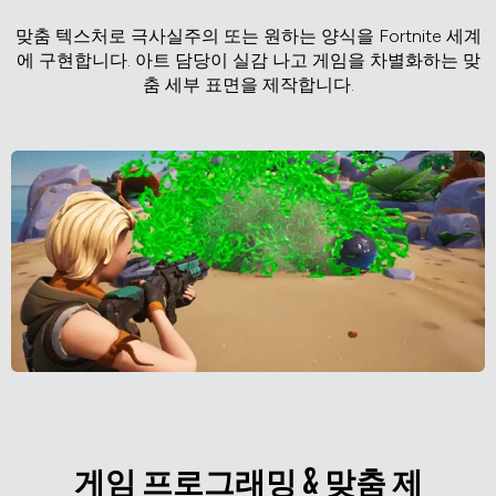
맞춤 텍스처로 극사실주의 또는 원하는 양식을 Fortnite 세계
에 구현합니다. 아트 담당이 실감 나고 게임을 차별화하는 맞
춤 세부 표면을 제작합니다.
게임 프로그래밍 & 맞춤 제