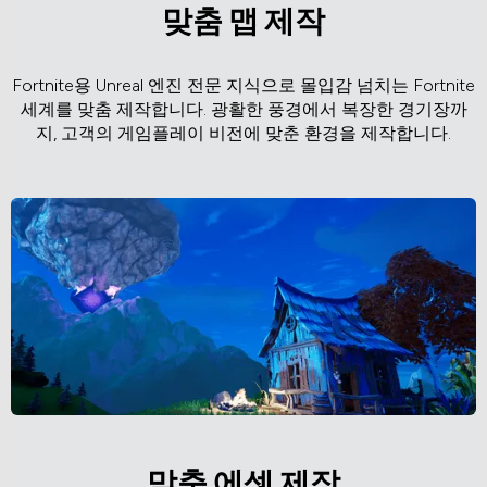
맞춤 맵 제작
Fortnite용 Unreal 엔진 전문 지식으로 몰입감 넘치는 Fortnite
세계를 맞춤 제작합니다. 광활한 풍경에서 복장한 경기장까
지, 고객의 게임플레이 비전에 맞춘 환경을 제작합니다.
맞춤 에셋 제작