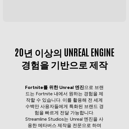
20년 이상의 UNREAL ENGINE
경험을 기반으로 제작
Fortnite를 위한 Unreal 엔진
으로 브랜
드는 Fortnite 내에서 원하는 경험을 제
작할 수 있습니다. 이를 활용해 전 세계
수백만 사용자들에게 특화된 브랜드 경
험을 빠르게 전달 가능합니다.
Streamline Studios는 Unreal 엔진을 사
용한 메타버스 제작을 전문으로 하며