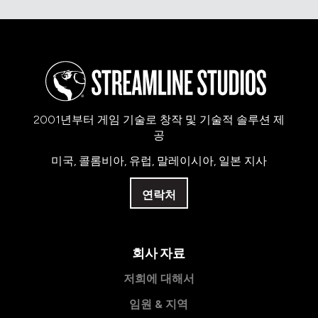
2001년부터 게임 기술로 창작 및 기술적 솔루션 제
공
미국, 콜롬비아, 유럽, 말레이시아, 일본 지사
연락처
회사 자료
저희에 대해서
임원 & 지역