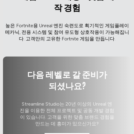
작 경험
높은 Fortnite용 Unreal 엔진 숙련도로 획기적인 게임플레이
메카닉, 전용 시스템 및 참여 유도형 상호작용이 가능해집니
다. 고객만의 고유한 Fortnite 게임을 만듭니다.
다음 레벨로 갈 준비가
되셨나요?
Streamline Studio는 20년 이상의 Unreal 엔
진을 이용한 전체 프로젝트 및 공동 개발 경험
이 있습니다. 고객을 위한 맞춤 브랜드 경험을
만드는 데 흥미가 있으신가요?