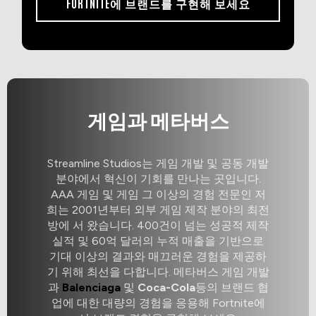
FORTNITE에 브랜드를 구현해 보세요
게임과 메타버스
Streamline Studios는 게임 개발 및 공동 개발
분야에서 혁신이 기회를 만나는 곳입니다.
AAA 게임 및 게임 그 이상의 경험 전문인 저
희는 2001년부터 외부 게임 제작 분야의 최전
방에 서 왔습니다. 400건이 넘는 성공적 제작
실적 및 60억 달러의 누적 매출을 기반으로
기대 이상의 결과와 매끄러운 경험을 제공하
기 위해 최선을 다합니다. 메타버스 게임 개발
과
Balenciaga
및
Coca-Cola
등의 브랜드 협
업에 대한 대량의 경험을 응용해 Fortnite에