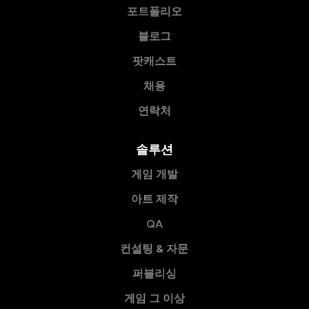
포트폴리오
블로그
팟캐스트
채용
연락처
솔루션
게임 개발
아트 제작
QA
컨설팅 & 자문
퍼블리싱
게임 그 이상