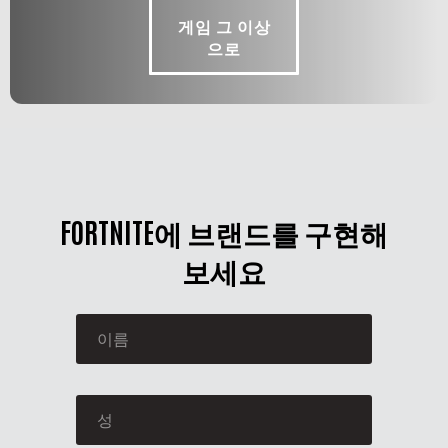
게임 그 이상
으로
FORTNITE에 브랜드를 구현해
보세요