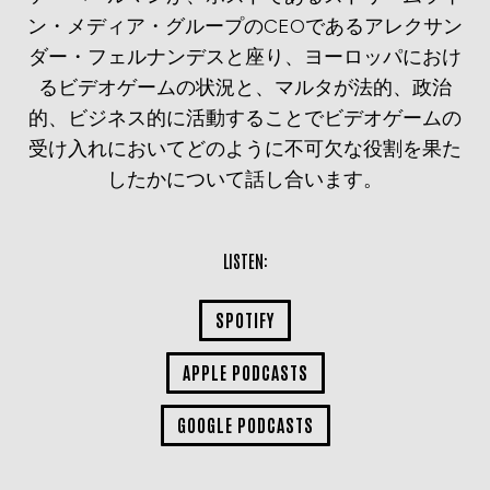
ン・メディア・グループのCEOであるアレクサン
ダー・フェルナンデスと座り、ヨーロッパにおけ
るビデオゲームの状況と、マルタが法的、政治
的、ビジネス的に活動することでビデオゲームの
受け入れにおいてどのように不可欠な役割を果た
したかについて話し合います。
LISTEN:
SPOTIFY
APPLE PODCASTS
GOOGLE PODCASTS