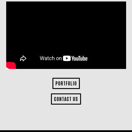
PORTFOLIO
CONTACT US