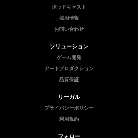
ポッドキャスト
採用情報
お問い合わせ
ソリューション
ゲーム開発
アートプロダクション
品質保証
リーガル
プライバシーポリシー
利用規約
フォロー