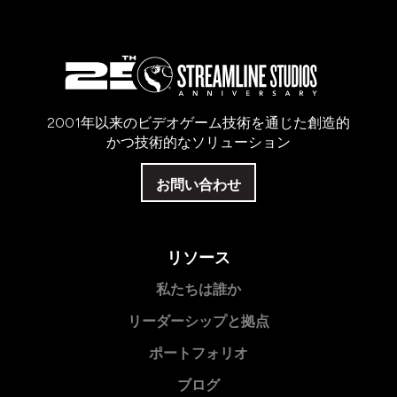
2001年以来のビデオゲーム技術を通じた創造的
かつ技術的なソリューション
お問い合わせ
リソース
私たちは誰か
リーダーシップと拠点
ポートフォリオ
ブログ