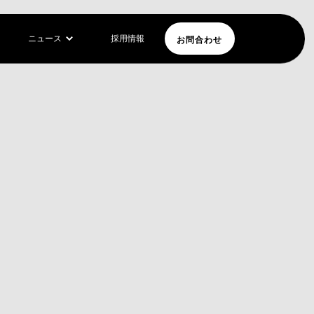
お問合わせ
ニュース
採用情報
ームラ
ンタテインメント
ローバルエコ