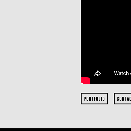
PORTFOLIO
CONTA