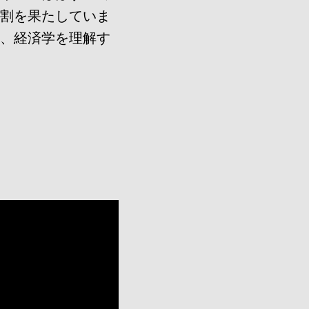
役割を果たしていま
は、経済学を理解す