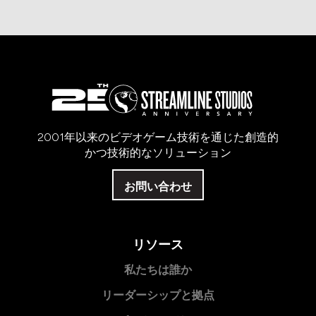
2001年以来のビデオゲーム技術を通じた創造的
かつ技術的なソリューション
お問い合わせ
リソース
私たちは誰か
リーダーシップと拠点