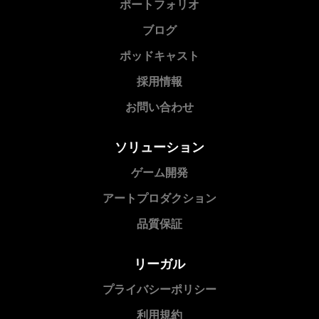
ポートフォリオ
ブログ
ポッドキャスト
採用情報
お問い合わせ
ソリューション
ゲーム開発
アートプロダクション
品質保証
リーガル
プライバシーポリシー
利用規約