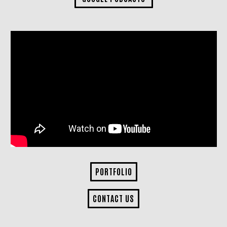
PORTFOLIO
CONTACT US