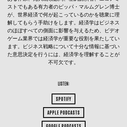
ストでもある有力者のピッパ・マルムグレン博士
が、世界経済で何が起こっているのかを聴衆に理
解してもらう手助けをします。経済学はビジネス
のほぼすべての側面に影響を与えるため、ビデオ
ゲーム業界では経済学が重要な役割を果たしてい
ます。ビジネス戦略について十分な情報に基づい
た意思決定を行うには、経済学を理解することが
不可欠です。
LISTEN:
SPOTIFY
APPLE PODCASTS
GOOGLE PODCASTS