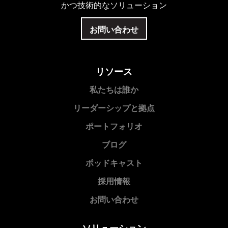
かつ技術的なソリューション
お問い合わせ
リソース
私たちは誰か
リーダーシップと拠点
ポートフォリオ
ブログ
ポッドキャスト
採用情報
お問い合わせ
ソリューション