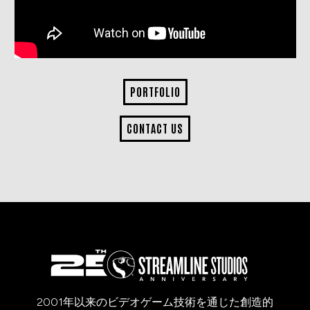
PORTFOLIO
CONTACT US
2001年以来のビデオゲーム技術を通じた創造的