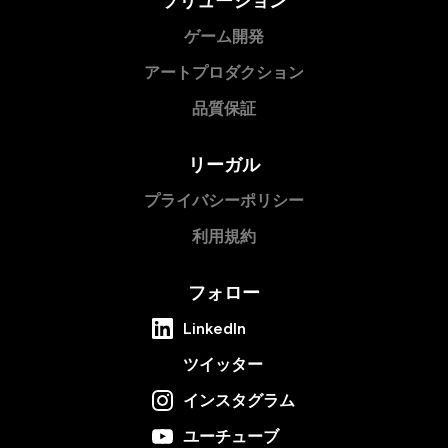
ゲーム開発
アートプロダクション
品質保証
リーガル
プライバシーポリシー
利用規約
フォロー
LinkedIn
ツイッター
インスタグラム
ユーチューブ