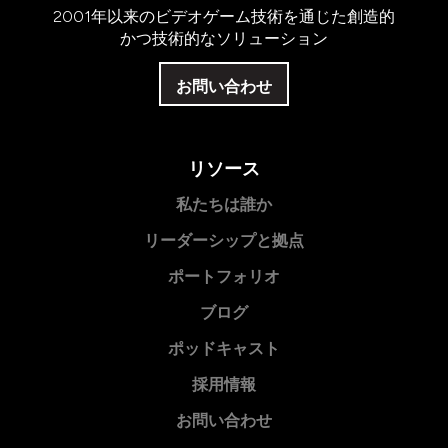
2001年以来のビデオゲーム技術を通じた創造的
かつ技術的なソリューション
お問い合わせ
リソース
私たちは誰か
リーダーシップと拠点
ポートフォリオ
ブログ
ポッドキャスト
採用情報
お問い合わせ