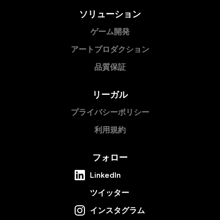
ソリューション
ゲーム開発
アートプロダクション
品質保証
リーガル
プライバシーポリシー
利用規約
フォロー
LinkedIn
ツイッター
インスタグラム