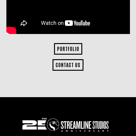
PORTFOLIO
CONTACT US