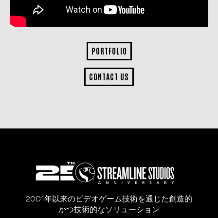
PORTFOLIO
CONTACT US
2001年以来のビデオゲーム技術を通じた創造的
かつ技術的なソリューション