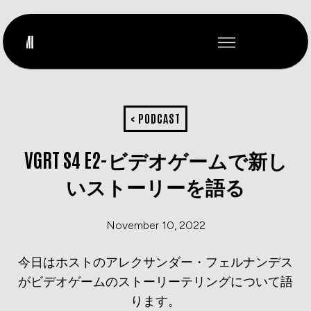
< PODCAST
VGRT S4 E2-ビデオゲームで新し
いストーリーを語る
November 10, 2022
今日はホストのアレクサンダー・フェルナンデス
がビデオゲームのストーリーテリングについて語
ります。