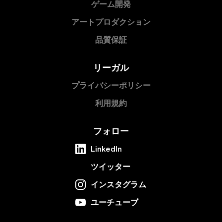
ゲーム開発
アートプロダクション
品質保証
リーガル
プライバシーポリシー
利用規約
フォロー
LinkedIn
ツイッター
インスタグラム
ユーチューブ