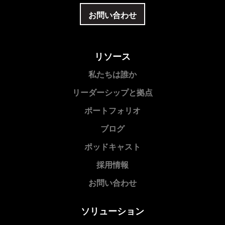
お問い合わせ
リソース
私たちは誰か
リーダーシップと拠点
ポートフォリオ
ブログ
ポッドキャスト
採用情報
お問い合わせ
ソリューション