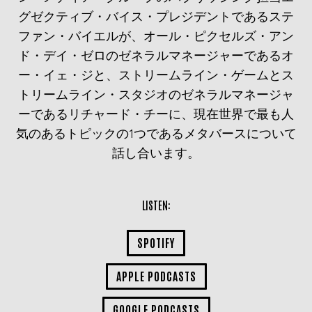
グゼクティブ・バイス・プレジデントであるステ
ファン・バイエルが、オール・ピクセルズ・アン
ド・デイ・ゼロのゼネラルマネージャーであるオ
ー・イェ・ジと、ストリームライン・ゲームとス
トリームライン・スタジオのゼネラルマネージャ
ーであるリチャード・チーに、現在世界で最も人
気のあるトピックの1つであるメタバースについて
話し合います。
LISTEN:
SPOTIFY
APPLE PODCASTS
GOOGLE PODCASTS