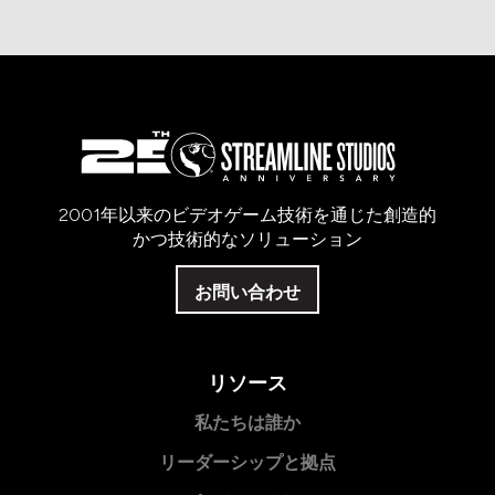
2001年以来のビデオゲーム技術を通じた創造的
かつ技術的なソリューション
お問い合わせ
リソース
私たちは誰か
リーダーシップと拠点