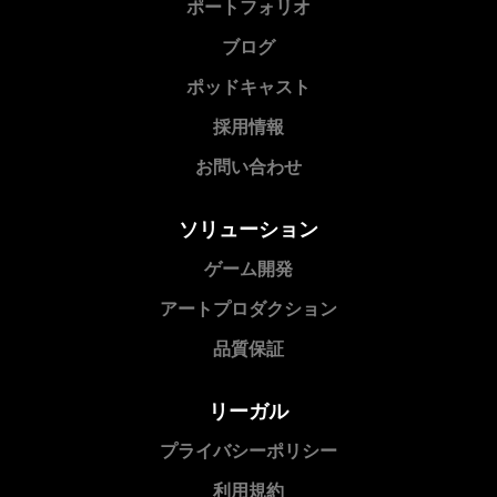
ポートフォリオ
ブログ
ポッドキャスト
採用情報
お問い合わせ
ソリューション
ゲーム開発
アートプロダクション
品質保証
リーガル
プライバシーポリシー
利用規約