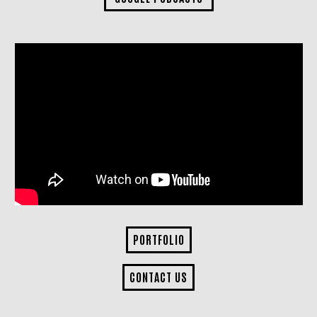
PORTFOLIO
CONTACT US