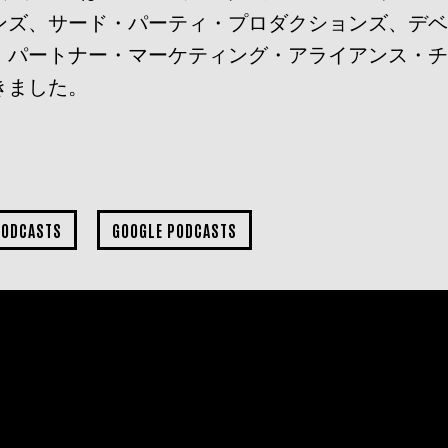
ンズ、サード・パーティ・プロダクションズ、デ
、パートナー・マーケティング・アライアンス・
きました。
PODCASTS
GOOGLE PODCASTS