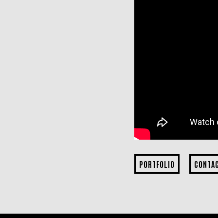
PORTFOLIO
CONTA