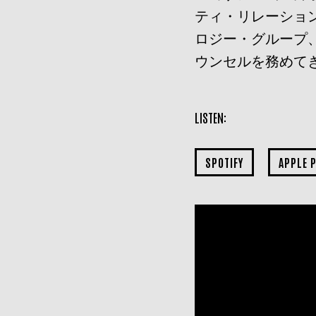
ティ・リレーショ
ロジー・グループ
ウンセルを務めて
LISTEN:
SPOTIFY
APPLE 