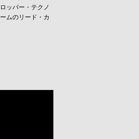
ベロッパー・テクノ
チームのリード・カ