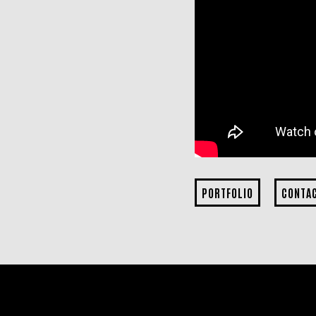
PORTFOLIO
CONTA