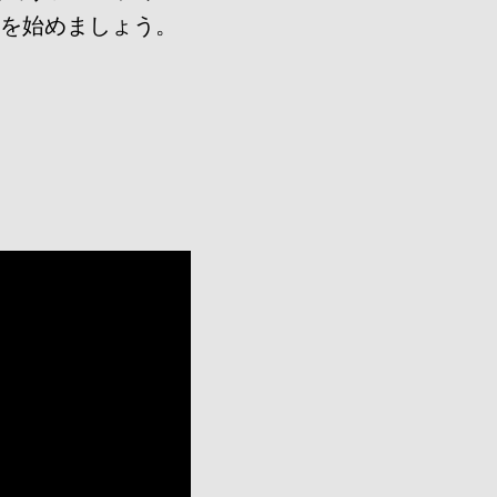
話を始めましょう。