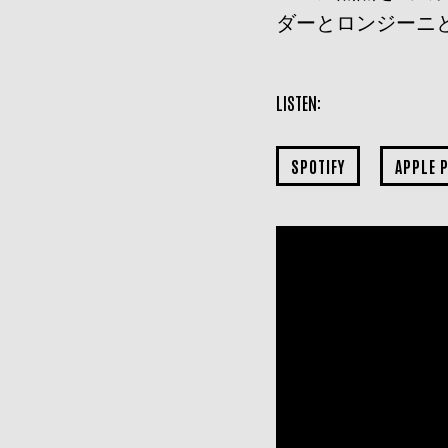
ダーとロンジーニ
LISTEN:
SPOTIFY
APPLE 