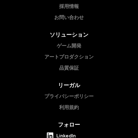
採用情報
お問い合わせ
ソリューション
ゲーム開発
アートプロダクション
品質保証
リーガル
プライバシーポリシー
利用規約
フォロー
LinkedIn