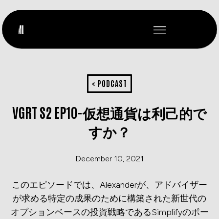
< PODCAST
VGRT S2 EP10-仮想通貨は利己的で
すか？
December 10, 2021
このエピソードでは、Alexanderが、アドバイザー
が求める特定の成果のために構築された新世代の
オプションベースの投資戦略であるSimplifyのポー