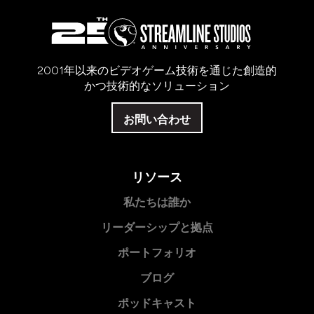
2001年以来のビデオゲーム技術を通じた創造的
かつ技術的なソリューション
お問い合わせ
リソース
私たちは誰か
リーダーシップと拠点
ポートフォリオ
ブログ
ポッドキャスト