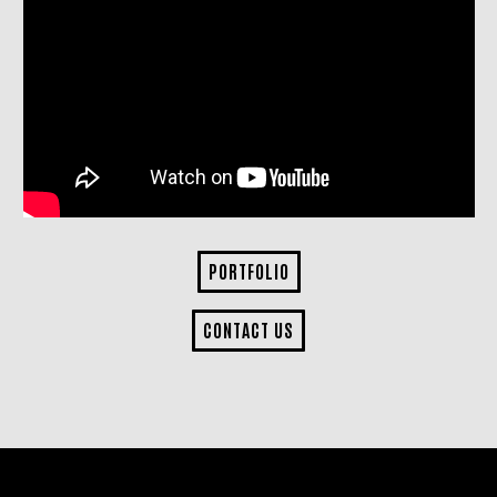
PORTFOLIO
CONTACT US