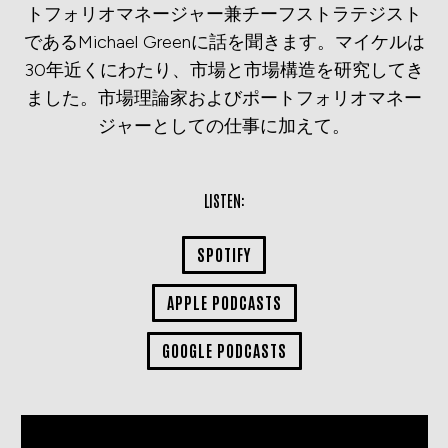
トフォリオマネージャー兼チーフストラテジスト
であるMichael Greenに話を聞きます。マイケルは
30年近くにわたり、市場と市場構造を研究してき
ました。市場理論家およびポートフォリオマネー
ジャーとしての仕事に加えて。
LISTEN:
SPOTIFY
APPLE PODCASTS
GOOGLE PODCASTS