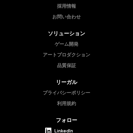
採用情報
お問い合わせ
ソリューション
ゲーム開発
アートプロダクション
品質保証
リーガル
プライバシーポリシー
利用規約
フォロー
LinkedIn