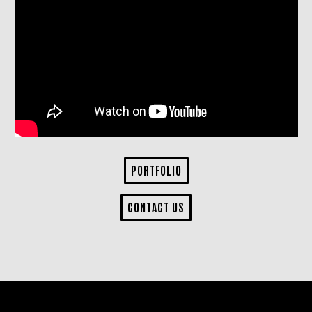
PORTFOLIO
CONTACT US