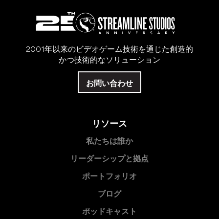
2001年以来のビデオゲーム技術を通じた創造的
かつ技術的なソリューション
お問い合わせ
リソース
私たちは誰か
リーダーシップと拠点
ポートフォリオ
ブログ
ポッドキャスト