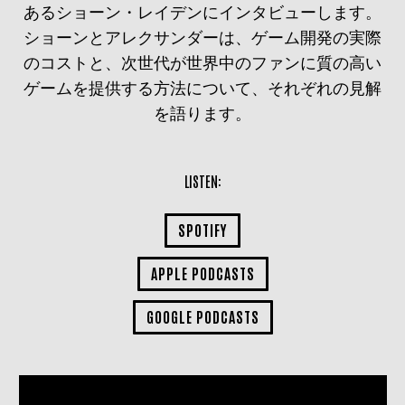
あるショーン・レイデンにインタビューします。
ショーンとアレクサンダーは、ゲーム開発の実際
のコストと、次世代が世界中のファンに質の高い
ゲームを提供する方法について、それぞれの見解
を語ります。
LISTEN:
SPOTIFY
APPLE PODCASTS
GOOGLE PODCASTS