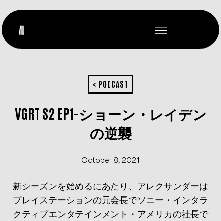
< PODCAST
VGRT S2 EP1-ショーン・レイデン
の逆襲
October 8, 2021
新シーズンを始めるにあたり、アレクサンダーは
プレイステーションの元会長でソニー・インタラ
クティブエンタテインメント・アメリカの社長で