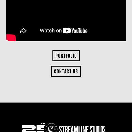
PORTFOLIO
CONTACT US