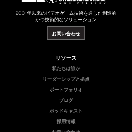
2001年以来のビデオゲーム技術を通じた創造的
かつ技術的なソリューション
お問い合わせ
リソース
私たちは誰か
リーダーシップと拠点
ポートフォリオ
ブログ
ポッドキャスト
採用情報