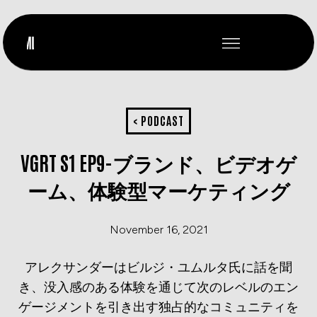
< PODCAST
VGRT S1 EP9-ブランド、ビデオゲ
ーム、体験型マーケティング
November 16, 2021
アレクサンダーはビルジ・ユムルタ氏に話を聞
き、没入感のある体験を通じて次のレベルのエン
ゲージメントを引き出す独占的なコミュニティを