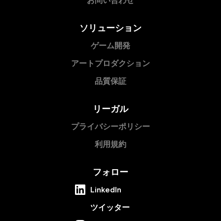
お問い合わせ
ソリューション
ゲーム開発
アートプロダクション
品質保証
リーガル
プライバシーポリシー
利用規約
フォロー
LinkedIn
ツイッター