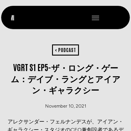
< PODCAST
VGRT S1 EP5-ザ・ロング・ゲー
ム：デイブ・ラングとアイア
ン・ギャラクシー
November 10, 2021
アレクサンダー・フェルナンデスが、アイアン・
ギャラクシー・スタジオのCEO兼創設者であるデ