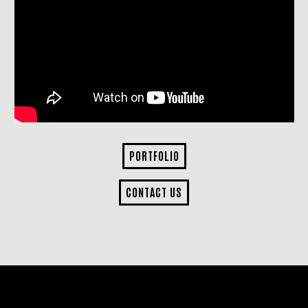
PORTFOLIO
CONTACT US