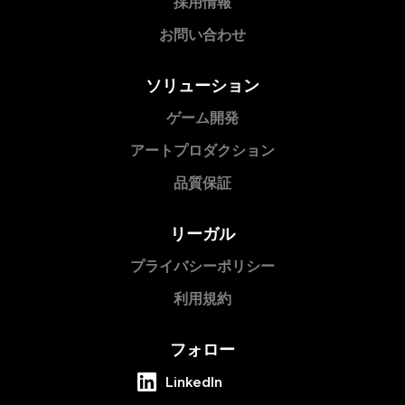
採用情報
お問い合わせ
ソリューション
ゲーム開発
アートプロダクション
品質保証
リーガル
プライバシーポリシー
利用規約
フォロー
LinkedIn