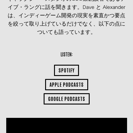
イブ・ラングに話を聞きます。Dave と Alexander
は、インディーゲーム開発の現実を素直かつ要点
を絞って取り上げているだけでなく、以下の点に
ついても語っています。
LISTEN:
SPOTIFY
APPLE PODCASTS
GOOGLE PODCASTS