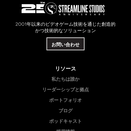
2001年以来のビデオゲーム技術を通じた創造的
かつ技術的なソリューション
お問い合わせ
リソース
私たちは誰か
リーダーシップと拠点
ポートフォリオ
ブログ
ポッドキャスト