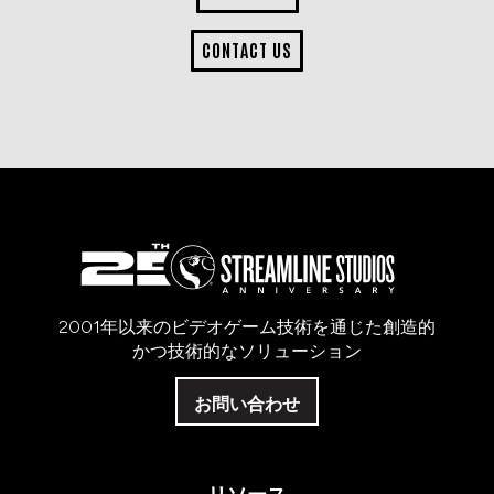
CONTACT US
2001年以来のビデオゲーム技術を通じた創造的
かつ技術的なソリューション
お問い合わせ
リソース