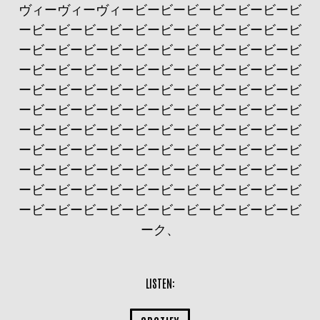
ヴィーヴィーヴィービービービービービービービ
ービービービービービービービービービービービ
ービービービービービービービービービービービ
ービービービービービービービービービービービ
ービービービービービービービービービービービ
ービービービービービービービービービービービ
ービービービービービービービービービービービ
ービービービービービービービービービービービ
ービービービービービービービービービービービ
ービービービービービービービービービービービ
ービービービービービービービービービービービ
ーク、
LISTEN: