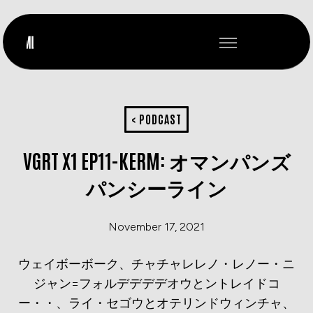
< PODCAST
VGRT X1 EP11-KERM: オマンパンズ
パンシーライン
November 17, 2021
ウェイボーボーク、チャチャレレノ・レノー・ニ
ジャン=フォルデデデデオウとントレイドコ
ー・・、ライ・セゴウとオテリンドウィンチャ、