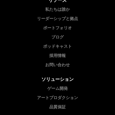
私たちは誰か
リーダーシップと拠点
ポートフォリオ
ブログ
ポッドキャスト
採用情報
お問い合わせ
ソリューション
ゲーム開発
アートプロダクション
品質保証