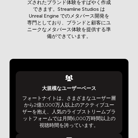
ズされたブランド体験をすばやく作成
できます。Streamline Studios は
Unreal Engine でのメタバース開発を
専門としており、ブランドと顧客にユ
ニークなメタバース体験を提供する準
備ができています。
大規模なユーザーベース
フォートナイトは、さまざまなユーザー層
から2億3,000万人以上のアクティブユー
ザーを抱え、人気のライブストリームプラ
ットフォームでは月間6,000万時間以上の
視聴時間を誇っています。