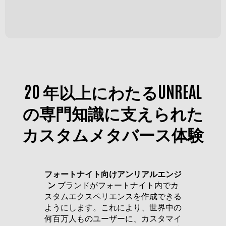
20 年以上にわたるUNREAL
の専門知識に支えられた
カスタムメタバース体験
フォートナイト向けアンリアルエンジ
ン
ブランドがフォートナイト内でカ
スタムエクスペリエンスを作成できる
ようにします。これにより、世界中の
何百万人ものユーザーに、カスタマイ