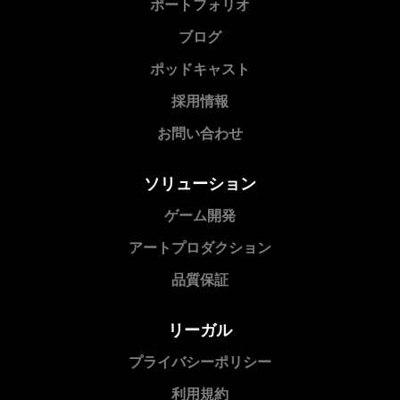
ポートフォリオ
ブログ
ポッドキャスト
採用情報
お問い合わせ
ソリューション
ゲーム開発
アートプロダクション
品質保証
リーガル
プライバシーポリシー
利用規約