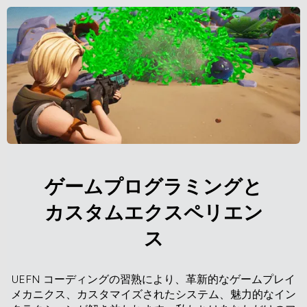
ゲームプログラミングと
カスタムエクスペリエン
ス
UEFN コーディングの習熟により、革新的なゲームプレイ
メカニクス、カスタマイズされたシステム、魅力的なイン