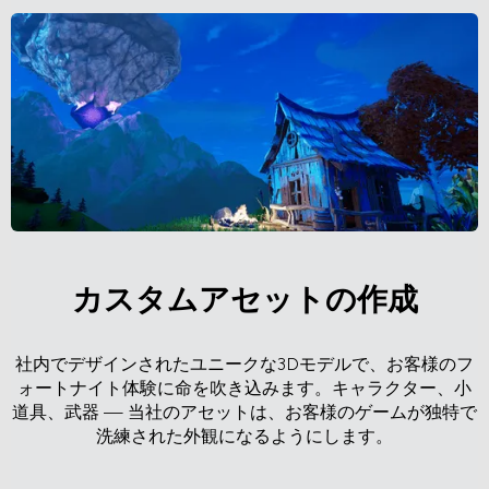
カスタムアセットの作成
社内でデザインされたユニークな3Dモデルで、お客様のフ
ォートナイト体験に命を吹き込みます。キャラクター、小
道具、武器 — 当社のアセットは、お客様のゲームが独特で
洗練された外観になるようにします。