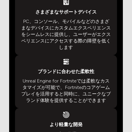
さまざまなサポートデバイス
PC、コンソール、モバイルなどのさまざ
まなデバイスにカスタムエクスペリエンス
をシームレスに提供し、ユーザーがエクス
ペリエンスにアクセスする際の障壁を低く
します
ブランドに合わせた柔軟性
Unreal Engine for Fortniteでは柔軟なカス
タマイズが可能で、Fortniteのコアゲーム
プレイを活用すると同時に、ユニークなブ
ランド体験を提供することができます
より軽量な開発