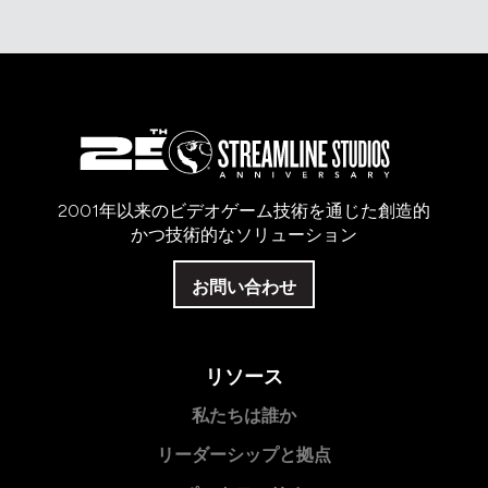
2001年以来のビデオゲーム技術を通じた創造的
かつ技術的なソリューション
お問い合わせ
リソース
私たちは誰か
リーダーシップと拠点