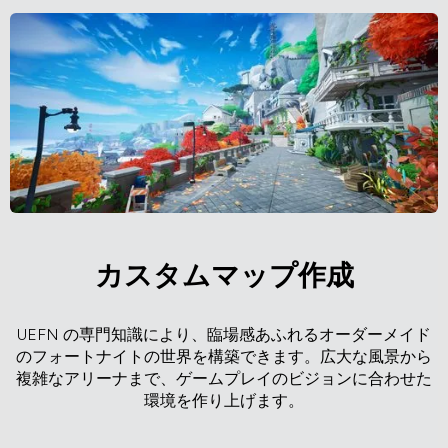
カスタムマップ作成
UEFN の専門知識により、臨場感あふれるオーダーメイド
のフォートナイトの世界を構築できます。広大な風景から
複雑なアリーナまで、ゲームプレイのビジョンに合わせた
環境を作り上げます。