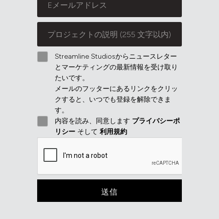
Streamline Studiosからニュースレター
とマーケティングの最新情報を受け取り
たいです。
メールのフッターにあるリンクをクリッ
クすると、いつでも登録を解除できま
す。
内容を読み、同意します
プライバシーポ
リシー
そして
利用規約