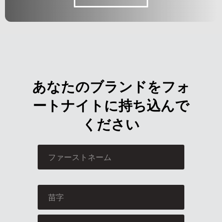
あなたのブランドをフォ
ートナイトに持ち込んで
ください