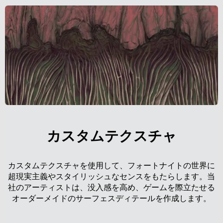
カスタムテクスチャ
カスタムテクスチャを使用して、フォートナイトの世界に
超現実主義やスタイリッシュなセンスをもたらします。当
社のアーティストは、没入感を高め、ゲームを際立たせる
オーダーメイドのサーフェスディテールを作成します。